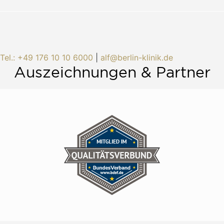
Tel.: +49 176 10 10 6000
|
alf@berlin-klinik.de
Auszeichnungen & Partner