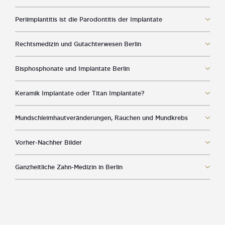
Periimplantitis ist die Parodontitis der Implantate
Rechtsmedizin und Gutachterwesen Berlin
Bisphosphonate und Implantate Berlin
Keramik Implantate oder Titan Implantate?
Mundschleimhautveränderungen, Rauchen und Mundkrebs
Vorher-Nachher Bilder
Ganzheitliche Zahn-Medizin in Berlin