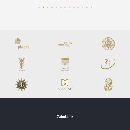
Zahnklinik