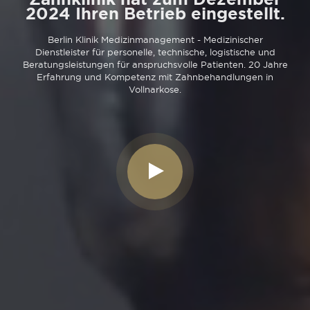
2024 Ihren Betrieb eingestellt.
Berlin Klinik Medizinmanagement - Medizinischer
Dienstleister für personelle, technische, logistische und
Beratungsleistungen für anspruchsvolle Patienten. 20 Jahre
Erfahrung und Kompetenz mit Zahnbehandlungen in
Vollnarkose.